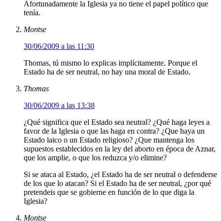
Afortunadamente la Iglesia ya no tiene el papel político que
tenía.
Montse
30/06/2009 a las 11:30
Thomas, tú mismo lo explicas implícitamente. Porque el
Estado ha de ser neutral, no hay una moral de Estado.
Thomas
30/06/2009 a las 13:38
¿Qué significa que el Estado sea neutral? ¿Qué haga leyes a
favor de la Iglesia o que las haga en contra? ¿Que haya un
Estado laico o un Estado religioso? ¿Que mantenga los
supuestos establecidos en la ley del aborto en época de Aznar,
que los amplie, o que los reduzca y/o elimine?
Si se ataca al Estado, ¿el Estado ha de ser neutral o defenderse
de los que lo atacan? Si el Estado ha de ser neutral, ¿por qué
pretendeis que se gobierne en función de lo que diga la
Iglesia?
Montse