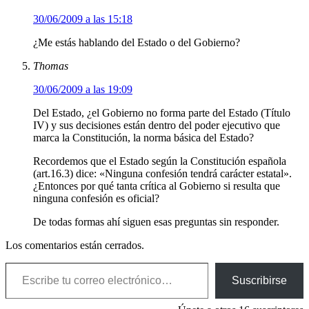
30/06/2009 a las 15:18
¿Me estás hablando del Estado o del Gobierno?
Thomas
30/06/2009 a las 19:09
Del Estado, ¿el Gobierno no forma parte del Estado (Título
IV) y sus decisiones están dentro del poder ejecutivo que
marca la Constitución, la norma básica del Estado?
Recordemos que el Estado según la Constitución española
(art.16.3) dice: «Ninguna confesión tendrá carácter estatal».
¿Entonces por qué tanta crítica al Gobierno si resulta que
ninguna confesión es oficial?
De todas formas ahí siguen esas preguntas sin responder.
Los comentarios están cerrados.
Escribe tu correo electrónico…
Suscribirse