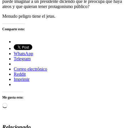
puede imaginar a un presidente diciendo que le preocupa que haya
ateos y que quieran tener protagonismo público?
Menudo peligro tiene el jetas.
Comparte esto:
WhatsApp
Telegram
Correo electrónico
Reddit
Imprimir
Me gusta esto:
Cargando...
Relacionado