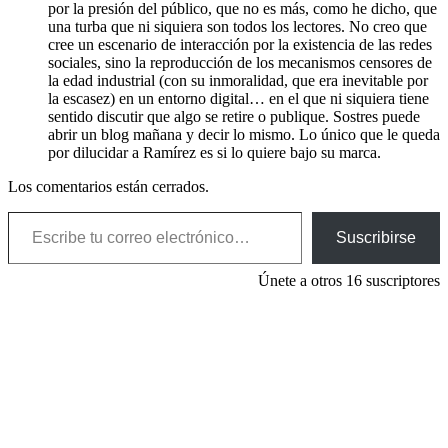
por la presión del público, que no es más, como he dicho, que
una turba que ni siquiera son todos los lectores. No creo que
cree un escenario de interacción por la existencia de las redes
sociales, sino la reproducción de los mecanismos censores de
la edad industrial (con su inmoralidad, que era inevitable por
la escasez) en un entorno digital… en el que ni siquiera tiene
sentido discutir que algo se retire o publique. Sostres puede
abrir un blog mañana y decir lo mismo. Lo único que le queda
por dilucidar a Ramírez es si lo quiere bajo su marca.
Los comentarios están cerrados.
Escribe tu correo electrónico…
Suscribirse
Únete a otros 16 suscriptores