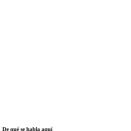
De qué se habla aquí