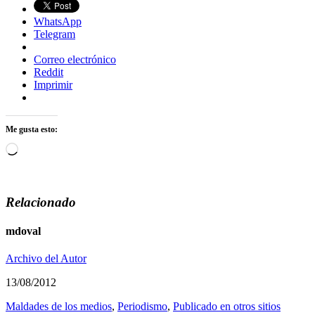
WhatsApp
Telegram
Correo electrónico
Reddit
Imprimir
Me gusta esto:
Cargando...
Relacionado
mdoval
Archivo del Autor
13/08/2012
Maldades de los medios
,
Periodismo
,
Publicado en otros sitios