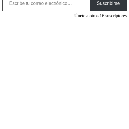
Suscribirse
Únete a otros 16 suscriptores