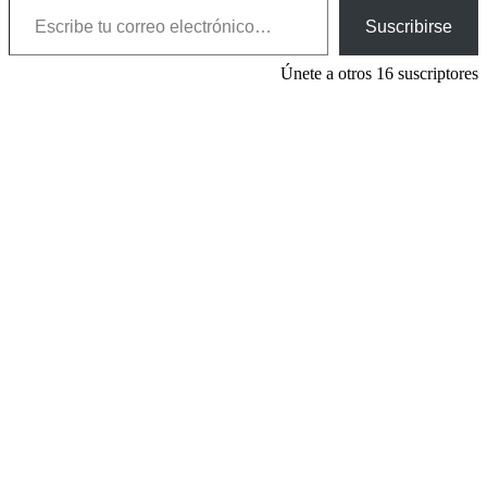
Suscribirse
Únete a otros 16 suscriptores