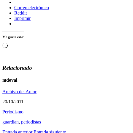
Correo electrónico
Reddit
Imprimir
Me gusta esto:
Cargando...
Relacionado
mdoval
Archivo del Autor
20/10/2011
Periodismo
guardian
,
periodistas
Entrada anterior
Entrada siguiente