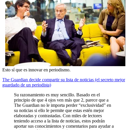
Esto sí que es innovar en periodismo.
The Guardian decide compartir su lista de noticias (el secreto mejor
guardado de un periodista)
Su razonamiento es muy sencillo. Basado en el
principio de que 4 ojos ven más que 2, parece que a
The Guardian no le importa perder “exclusividad” en
su noticias si ello le permite que estas estén mejor
elaboradas y contrastadas. Con miles de lectores
teniendo acceso a la lista de noticias, estos podrán
aportar sus conocimientos y comentarios para ayudar a