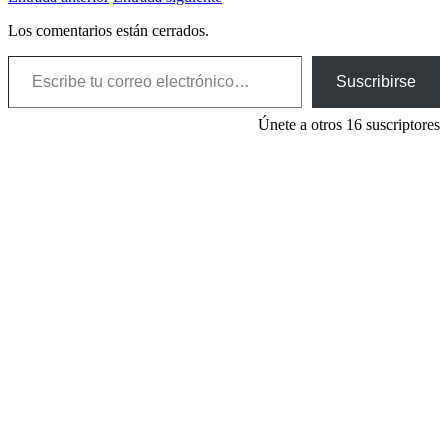
Los comentarios están cerrados.
Escribe tu correo electrónico…
Suscribirse
Únete a otros 16 suscriptores