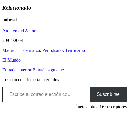
Relacionado
mdoval
Archivo del Autor
20/04/2004
Madrid, 11 de marzo
,
Periodismo
,
Terrorismo
El Mundo
Entrada anterior
Entrada siguiente
Los comentarios están cerrados.
Escribe tu correo electrónico…
Suscribirse
Únete a otros 16 suscriptores