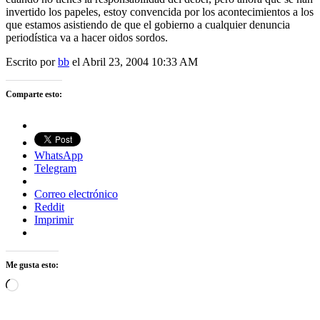
invertido los papeles, estoy convencida por los acontecimientos a los
que estamos asistiendo de que el gobierno a cualquier denuncia
periodística va a hacer oidos sordos.
Escrito por
bb
el Abril 23, 2004 10:33 AM
Comparte esto:
WhatsApp
Telegram
Correo electrónico
Reddit
Imprimir
Me gusta esto:
Cargando...