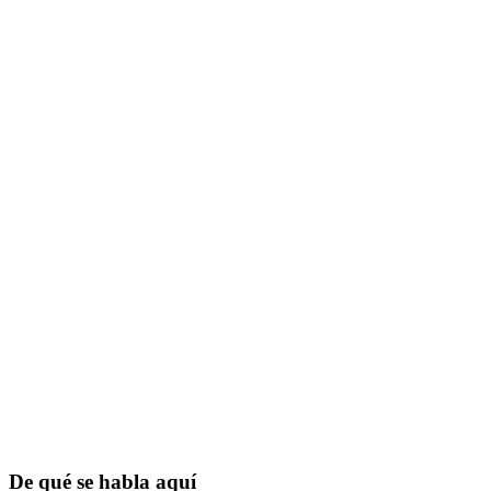
De qué se habla aquí