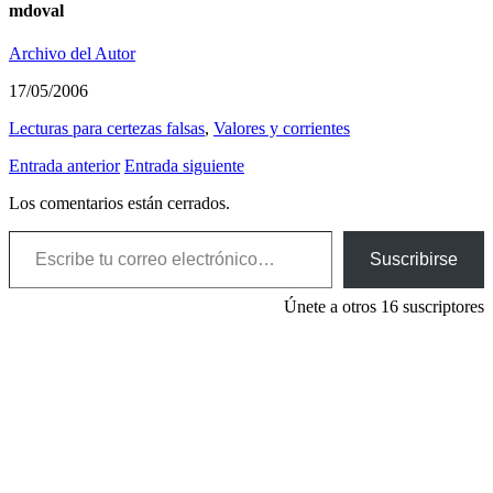
mdoval
Archivo del Autor
17/05/2006
Lecturas para certezas falsas
,
Valores y corrientes
Entrada anterior
Entrada siguiente
Los comentarios están cerrados.
Escribe tu correo electrónico…
Suscribirse
Únete a otros 16 suscriptores