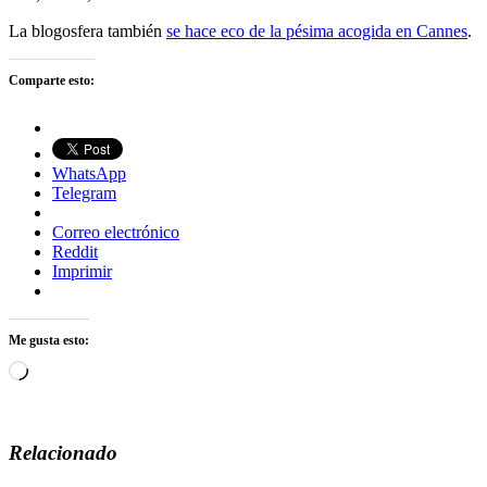
La blogosfera también
se hace eco de la pésima acogida en Cannes
.
Comparte esto:
WhatsApp
Telegram
Correo electrónico
Reddit
Imprimir
Me gusta esto:
Cargando...
Relacionado