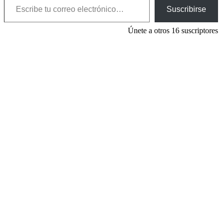
Suscribirse
Únete a otros 16 suscriptores