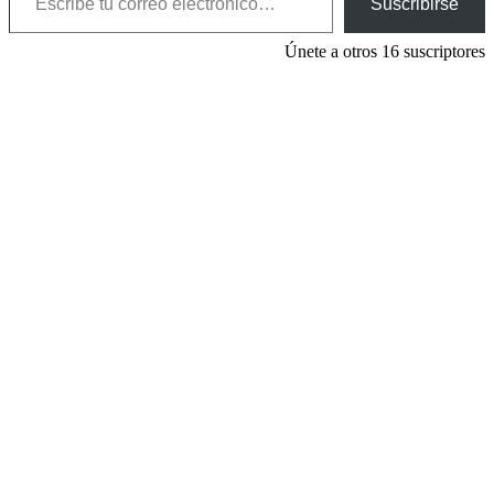
Suscribirse
Únete a otros 16 suscriptores