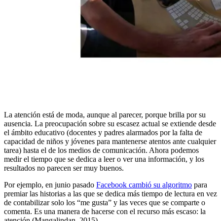
La atención está de moda, aunque al parecer, porque brilla por su
ausencia. La preocupación sobre su escasez actual se extiende desde
el ámbito educativo (docentes y padres alarmados por la falta de
capacidad de niños y jóvenes para mantenerse atentos ante cualquier
tarea) hasta el de los medios de comunicación. Ahora podemos
medir el tiempo que se dedica a leer o ver una información, y los
resultados no parecen ser muy buenos.
Por ejemplo, en junio pasado
Facebook cambió su algoritmo
para
premiar las historias a las que se dedica más tiempo de lectura en vez
de contabilizar solo los “me gusta” y las veces que se comparte o
comenta. Es una manera de hacerse con el recurso más escaso: la
atención (Mangalindan, 2015).