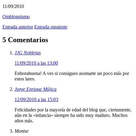
11/09/2010
Ombloggismo
Entrada anterior
Entrada siguiente
5 Comentarios
JJG Noblejas
11/09/2010 a las 13:00
Enhorabuena! A ves si consigues asomarte un poco más por
estos lares.
Jorge Enrique Mújica
12/09/2010 a las 15:03
Felicidades por la mayoría de edad del blog que, ciertamente,
aún en la «infancia» siempre ha sido muy maduro. Muchos
años más.
Montse