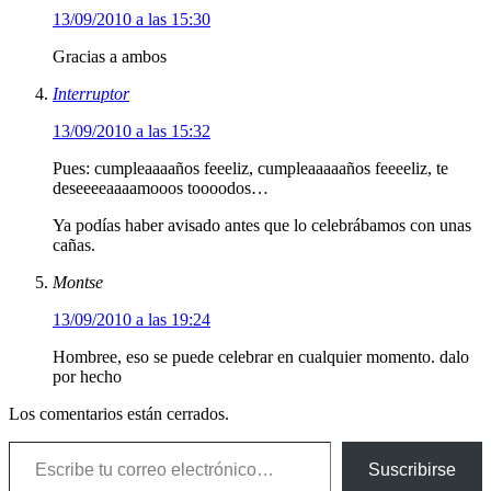
13/09/2010 a las 15:30
Gracias a ambos
Interruptor
13/09/2010 a las 15:32
Pues: cumpleaaaaños feeeliz, cumpleaaaaaños feeeeliz, te
deseeeeaaaamooos toooodos…
Ya podías haber avisado antes que lo celebrábamos con unas
cañas.
Montse
13/09/2010 a las 19:24
Hombree, eso se puede celebrar en cualquier momento. dalo
por hecho
Los comentarios están cerrados.
Escribe tu correo electrónico…
Suscribirse