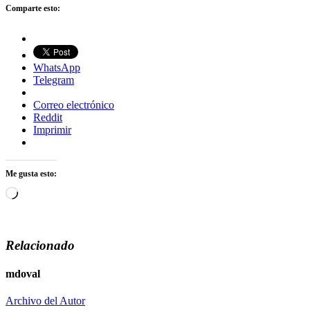
Comparte esto:
WhatsApp
Telegram
Correo electrónico
Reddit
Imprimir
Me gusta esto:
Cargando...
Relacionado
mdoval
Archivo del Autor