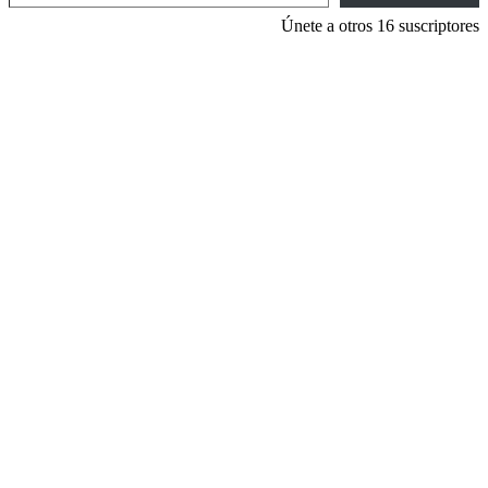
Únete a otros 16 suscriptores