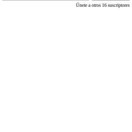
Únete a otros 16 suscriptores