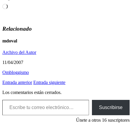
Cargando...
Relacionado
mdoval
Archivo del Autor
11/04/2007
Ombloggismo
Entrada anterior
Entrada siguiente
Los comentarios están cerrados.
Escribe tu correo electrónico…
Suscribirse
Únete a otros 16 suscriptores