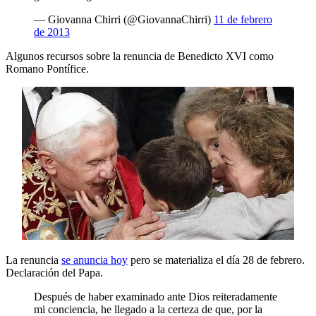
— Giovanna Chirri (@GiovannaChirri)
11 de febrero
de 2013
Algunos recursos sobre la renuncia de Benedicto XVI como
Romano Pontífice.
La renuncia
se anuncia hoy
pero se materializa el día 28 de febrero.
Declaración del Papa.
Después de haber examinado ante Dios reiteradamente
mi conciencia, he llegado a la certeza de que, por la