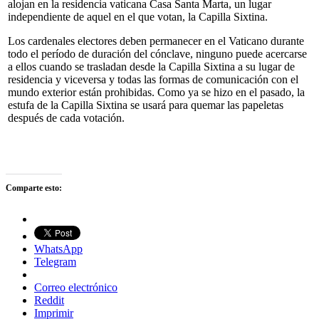
alojan en la residencia vaticana Casa Santa Marta, un lugar
independiente de aquel en el que votan, la Capilla Sixtina.
Los cardenales electores deben permanecer en el Vaticano durante
todo el período de duración del cónclave, ninguno puede acercarse
a ellos cuando se trasladan desde la Capilla Sixtina a su lugar de
residencia y viceversa y todas las formas de comunicación con el
mundo exterior están prohibidas. Como ya se hizo en el pasado, la
estufa de la Capilla Sixtina se usará para quemar las papeletas
después de cada votación.
Comparte esto:
WhatsApp
Telegram
Correo electrónico
Reddit
Imprimir