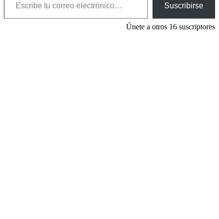
Suscribirse
Únete a otros 16 suscriptores