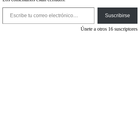
Escribe tu correo electrónico…
Suscribirse
Únete a otros 16 suscriptores