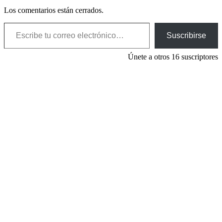
Los comentarios están cerrados.
Escribe tu correo electrónico…
Suscribirse
Únete a otros 16 suscriptores