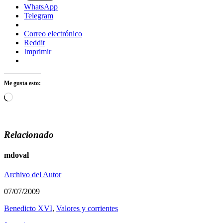
WhatsApp
Telegram
Correo electrónico
Reddit
Imprimir
Me gusta esto:
Cargando...
Relacionado
mdoval
Archivo del Autor
07/07/2009
Benedicto XVI
,
Valores y corrientes