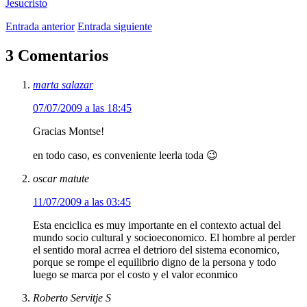
Jesucristo
Entrada anterior
Entrada siguiente
3 Comentarios
marta salazar
07/07/2009 a las 18:45
Gracias Montse!
en todo caso, es conveniente leerla toda 😉
oscar matute
11/07/2009 a las 03:45
Esta enciclica es muy importante en el contexto actual del
mundo socio cultural y socioeconomico. El hombre al perder
el sentido moral acrrea el detrioro del sistema economico,
porque se rompe el equilibrio digno de la persona y todo
luego se marca por el costo y el valor econmico
Roberto Servitje S