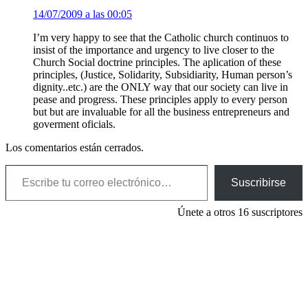
14/07/2009 a las 00:05
I’m very happy to see that the Catholic church continuos to
insist of the importance and urgency to live closer to the
Church Social doctrine principles. The aplication of these
principles, (Justice, Solidarity, Subsidiarity, Human person’s
dignity..etc.) are the ONLY way that our society can live in
pease and progress. These principles apply to every person
but but are invaluable for all the business entrepreneurs and
goverment oficials.
Los comentarios están cerrados.
Escribe tu correo electrónico…
Suscribirse
Únete a otros 16 suscriptores