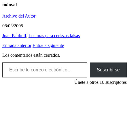
mdoval
Archivo del Autor
08/03/2005
Juan Pablo II
,
Lecturas para certezas falsas
Entrada anterior
Entrada siguiente
Los comentarios están cerrados.
Escribe tu correo electrónico…
Suscribirse
Únete a otros 16 suscriptores