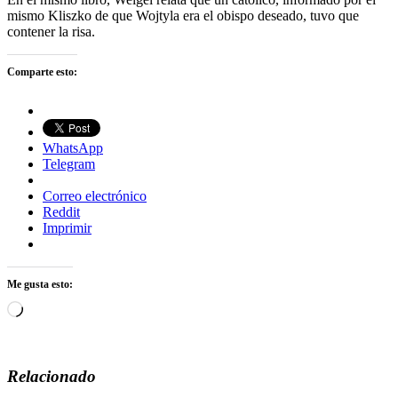
mismo Kliszko de que Wojtyla era el obispo deseado, tuvo que
contener la risa.
Comparte esto:
WhatsApp
Telegram
Correo electrónico
Reddit
Imprimir
Me gusta esto:
Cargando...
Relacionado