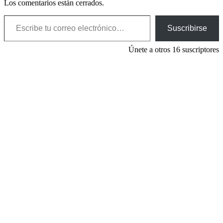
Los comentarios están cerrados.
Escribe tu correo electrónico…
Suscribirse
Únete a otros 16 suscriptores