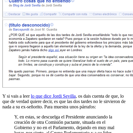
Y si vais a leer
lo que dice Jordi Sevilla
, os dais cuenta de que, lo
que de verdad quiere decir, es que las dos tardes no le sirvieron de
nada a su ex-señorito. Para muestra unos párrafos:
Y, en estas, se descuelga el Presidente anunciando la
creación de otra Comisión pactante, situada en el
Gobierno y no en el Parlamento, dejando en muy mal
lugar, por cierto, al Grupo Parlamentario y a su lider.