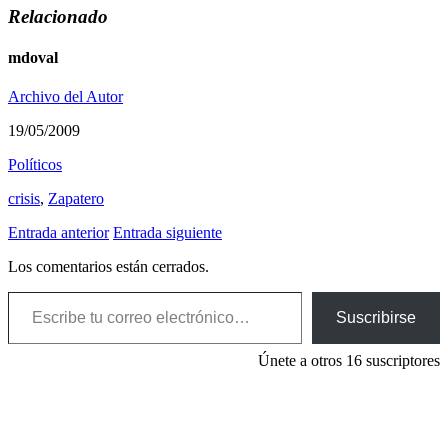
Relacionado
mdoval
Archivo del Autor
19/05/2009
Polí­ticos
crisis
,
Zapatero
Entrada anterior
Entrada siguiente
Los comentarios están cerrados.
Escribe tu correo electrónico…
Suscribirse
Únete a otros 16 suscriptores