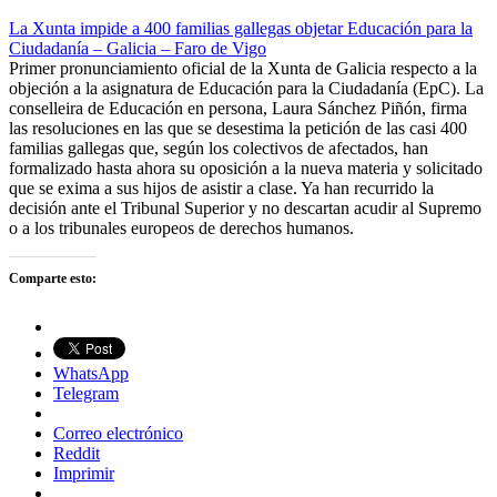
La Xunta impide a 400 familias gallegas objetar Educación para la
Ciudadanía – Galicia – Faro de Vigo
Primer pronunciamiento oficial de la Xunta de Galicia respecto a la
objeción a la asignatura de Educación para la Ciudadanía (EpC). La
conselleira de Educación en persona, Laura Sánchez Piñón, firma
las resoluciones en las que se desestima la petición de las casi 400
familias gallegas que, según los colectivos de afectados, han
formalizado hasta ahora su oposición a la nueva materia y solicitado
que se exima a sus hijos de asistir a clase. Ya han recurrido la
decisión ante el Tribunal Superior y no descartan acudir al Supremo
o a los tribunales europeos de derechos humanos.
Comparte esto:
WhatsApp
Telegram
Correo electrónico
Reddit
Imprimir