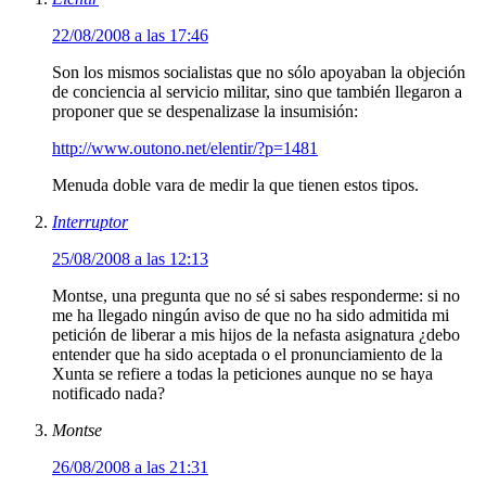
22/08/2008 a las 17:46
Son los mismos socialistas que no sólo apoyaban la objeción
de conciencia al servicio militar, sino que también llegaron a
proponer que se despenalizase la insumisión:
http://www.outono.net/elentir/?p=1481
Menuda doble vara de medir la que tienen estos tipos.
Interruptor
25/08/2008 a las 12:13
Montse, una pregunta que no sé si sabes responderme: si no
me ha llegado ningún aviso de que no ha sido admitida mi
petición de liberar a mis hijos de la nefasta asignatura ¿debo
entender que ha sido aceptada o el pronunciamiento de la
Xunta se refiere a todas la peticiones aunque no se haya
notificado nada?
Montse
26/08/2008 a las 21:31