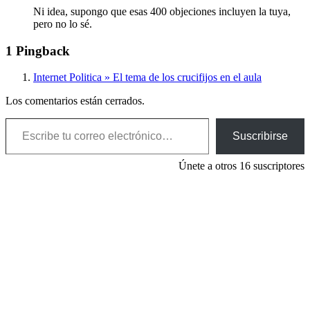
Ni idea, supongo que esas 400 objeciones incluyen la tuya,
pero no lo sé.
1 Pingback
Internet Politica » El tema de los crucifijos en el aula
Los comentarios están cerrados.
Escribe tu correo electrónico…
Suscribirse
Únete a otros 16 suscriptores