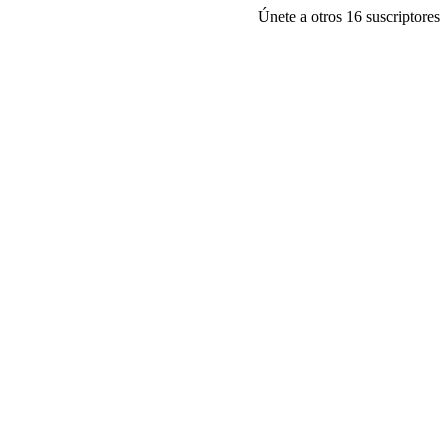
Únete a otros 16 suscriptores