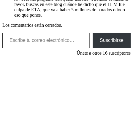
favor, buscas en este blog cuánde he dicho que el 11-M fue
culpa de ETA, que va a haber 5 millones de parados o todo
eso que pones.
Los comentarios están cerrados.
Escribe tu correo electrónico…
Suscribirse
Únete a otros 16 suscriptores