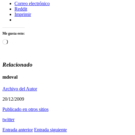
Correo electrónico
Reddit
Imprimir
Me gusta esto:
Cargando...
Relacionado
mdoval
Archivo del Autor
20/12/2009
Publicado en otros sitios
twitter
Entrada anterior
Entrada siguiente