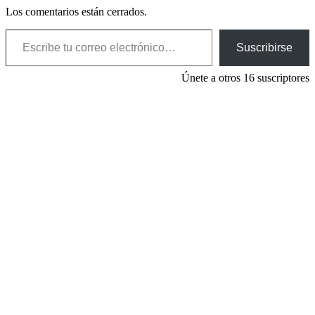
Los comentarios están cerrados.
Escribe tu correo electrónico…
Suscribirse
Únete a otros 16 suscriptores