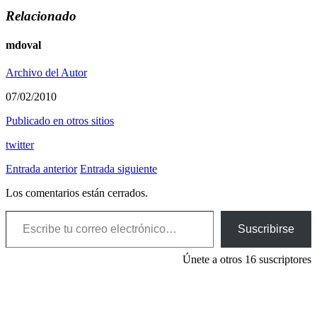
Relacionado
mdoval
Archivo del Autor
07/02/2010
Publicado en otros sitios
twitter
Entrada anterior
Entrada siguiente
Los comentarios están cerrados.
Escribe tu correo electrónico…
Suscribirse
Únete a otros 16 suscriptores