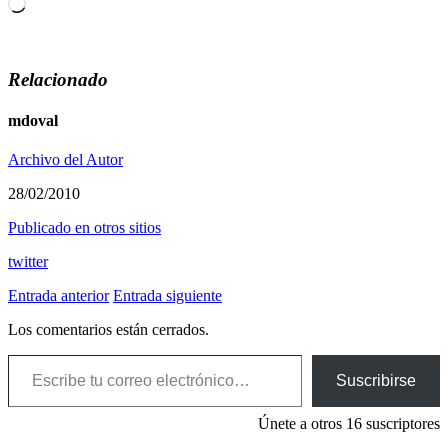
Cargando...
Relacionado
mdoval
Archivo del Autor
28/02/2010
Publicado en otros sitios
twitter
Entrada anterior
Entrada siguiente
Los comentarios están cerrados.
Escribe tu correo electrónico…
Suscribirse
Únete a otros 16 suscriptores