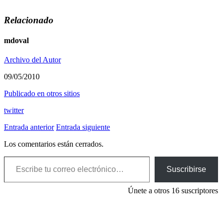
Relacionado
mdoval
Archivo del Autor
09/05/2010
Publicado en otros sitios
twitter
Entrada anterior
Entrada siguiente
Los comentarios están cerrados.
Escribe tu correo electrónico…
Suscribirse
Únete a otros 16 suscriptores