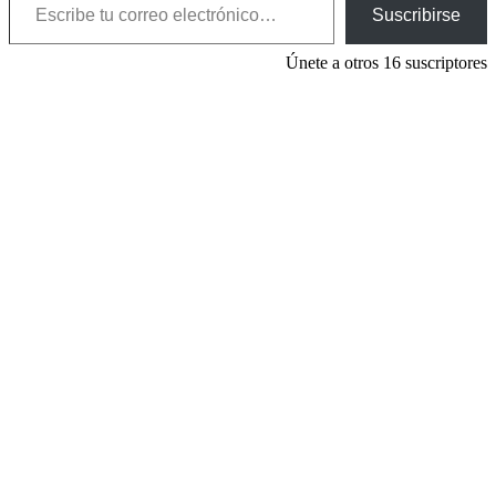
Suscribirse
Únete a otros 16 suscriptores