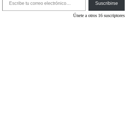
Suscribirse
Únete a otros 16 suscriptores