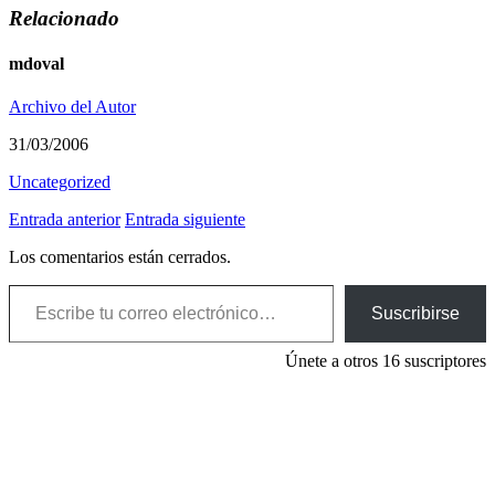
Relacionado
mdoval
Archivo del Autor
31/03/2006
Uncategorized
Entrada anterior
Entrada siguiente
Los comentarios están cerrados.
Escribe tu correo electrónico…
Suscribirse
Únete a otros 16 suscriptores