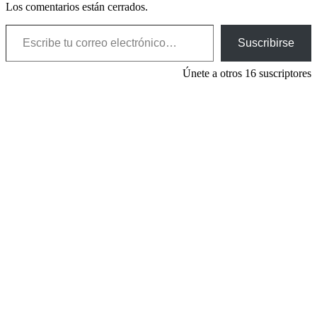
Los comentarios están cerrados.
Escribe tu correo electrónico…
Suscribirse
Únete a otros 16 suscriptores