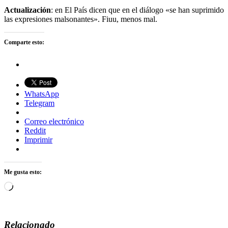
Actualización
: en El Paí­s dicen que en el diálogo «se han suprimido
las expresiones malsonantes». Fiuu, menos mal.
Comparte esto:
WhatsApp
Telegram
Correo electrónico
Reddit
Imprimir
Me gusta esto:
Cargando...
Relacionado