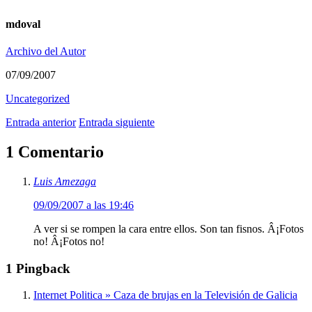
mdoval
Archivo del Autor
07/09/2007
Uncategorized
Entrada anterior
Entrada siguiente
1 Comentario
Luis Amezaga
09/09/2007 a las 19:46
A ver si se rompen la cara entre ellos. Son tan fisnos. Â¡Fotos
no! Â¡Fotos no!
1 Pingback
Internet Politica » Caza de brujas en la Televisión de Galicia