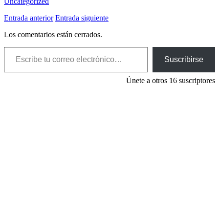
Uncategorized
Entrada anterior
Entrada siguiente
Los comentarios están cerrados.
Escribe tu correo electrónico…
Suscribirse
Únete a otros 16 suscriptores