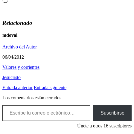
Relacionado
mdoval
Archivo del Autor
06/04/2012
Valores y corrientes
Jesucristo
Entrada anterior
Entrada siguiente
Los comentarios están cerrados.
Escribe tu correo electrónico…
Suscribirse
Únete a otros 16 suscriptores