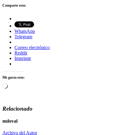
Comparte esto:
WhatsApp
Telegram
Correo electrónico
Reddit
Imprimir
Me gusta esto:
Cargando...
Relacionado
mdoval
Archivo del Autor