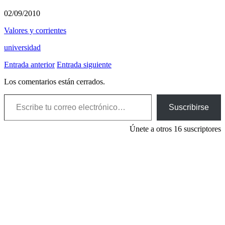
02/09/2010
Valores y corrientes
universidad
Entrada anterior
Entrada siguiente
Los comentarios están cerrados.
Escribe tu correo electrónico…
Suscribirse
Únete a otros 16 suscriptores