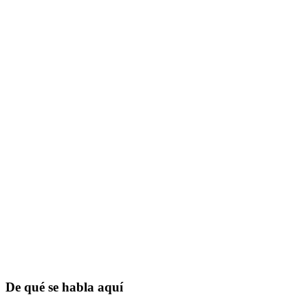
De qué se habla aquí