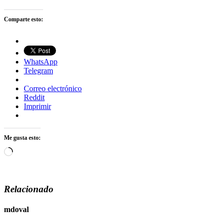
Comparte esto:
WhatsApp
Telegram
Correo electrónico
Reddit
Imprimir
Me gusta esto:
Cargando...
Relacionado
mdoval