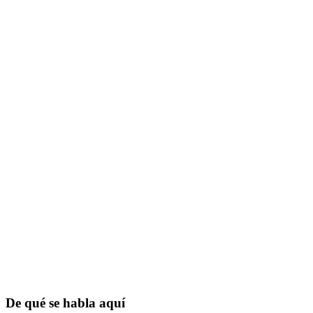
De qué se habla aquí