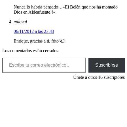
Nunca lo habría pensado…»El Belén que nos ha montado
Dios en Aldeafuente!!»
mdoval
06/11/2012 a las 23:43
Enrique, gracias a ti, frito 🙂
Los comentarios están cerrados.
Escribe tu correo electrónico…
Suscribirse
Únete a otros 16 suscriptores