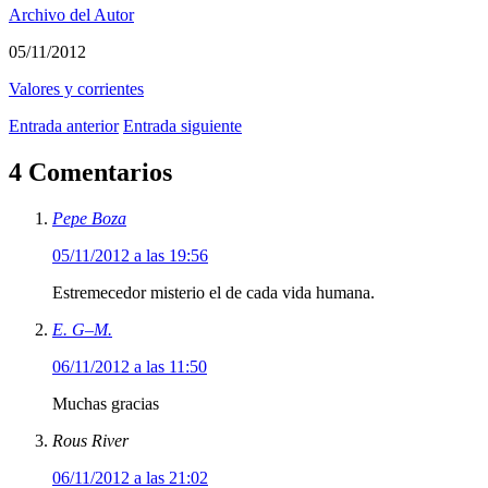
Archivo del Autor
05/11/2012
Valores y corrientes
Entrada anterior
Entrada siguiente
4 Comentarios
Pepe Boza
05/11/2012 a las 19:56
Estremecedor misterio el de cada vida humana.
E. G–M.
06/11/2012 a las 11:50
Muchas gracias
Rous River
06/11/2012 a las 21:02