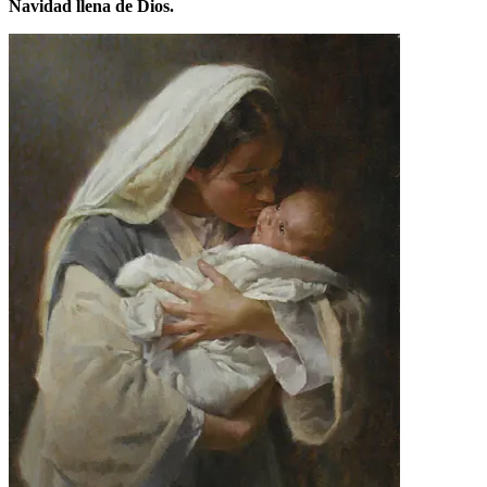
Navidad llena de Dios.