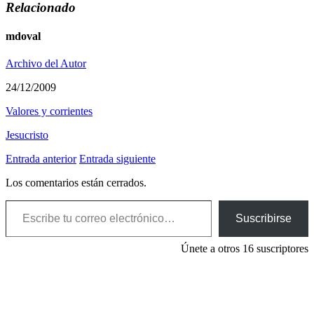
Relacionado
mdoval
Archivo del Autor
24/12/2009
Valores y corrientes
Jesucristo
Entrada anterior
Entrada siguiente
Los comentarios están cerrados.
Escribe tu correo electrónico…
Suscribirse
Únete a otros 16 suscriptores