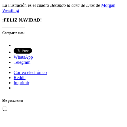
La ilustración es el cuadro
Besando la cara de Dios
de
Morgan
Weistling
¡FELIZ NAVIDAD!
Comparte esto:
WhatsApp
Telegram
Correo electrónico
Reddit
Imprimir
Me gusta esto:
Cargando...