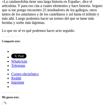
«La catalanofobia tiene una larga historia en España», dice el
articulista. Y para eso cita a cuatro elementos y hace historia. Seguro
que si me pongo encuentro 25 insultadores de los gallegos, otros
tantos de los asturianos y de los castellanos y así hasta el infinito y
más allá. Luego podemos hacer un torneo del que se lame más
heridas y sorbe más lágrimas.
Lo que no sé es qué podemos hacer acto seguido.
Comparte esto:
WhatsApp
Telegram
Correo electrónico
Reddit
Imprimir
Me gusta esto:
Cargando...