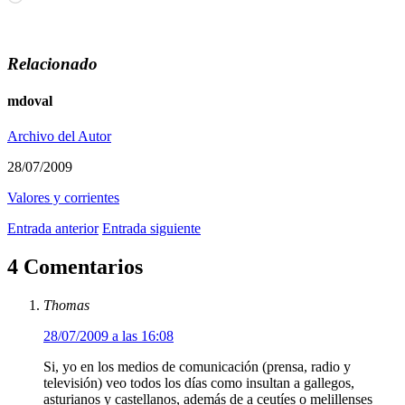
Relacionado
mdoval
Archivo del Autor
28/07/2009
Valores y corrientes
Entrada anterior
Entrada siguiente
4 Comentarios
Thomas
28/07/2009 a las 16:08
Si, yo en los medios de comunicación (prensa, radio y
televisión) veo todos los días como insultan a gallegos,
asturianos y castellanos, además de a ceutíes o melillenses