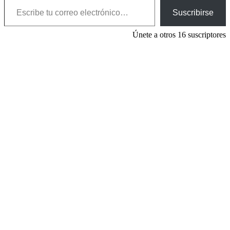
Suscribirse
Únete a otros 16 suscriptores