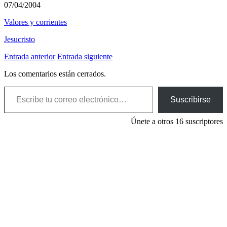
07/04/2004
Valores y corrientes
Jesucristo
Entrada anterior
Entrada siguiente
Los comentarios están cerrados.
Escribe tu correo electrónico…
Suscribirse
Únete a otros 16 suscriptores