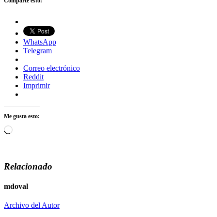
Comparte esto:
WhatsApp
Telegram
Correo electrónico
Reddit
Imprimir
Me gusta esto:
Cargando...
Relacionado
mdoval
Archivo del Autor