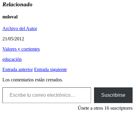
Relacionado
mdoval
Archivo del Autor
21/05/2012
Valores y corrientes
educación
Entrada anterior
Entrada siguiente
Los comentarios están cerrados.
Escribe tu correo electrónico…
Suscribirse
Únete a otros 16 suscriptores