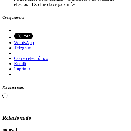
el actor. «Eso fue clave para mí.»
Comparte esto:
WhatsApp
Telegram
Correo electrónico
Reddit
Imprimir
Me gusta esto:
Cargando...
Relacionado
mdoval