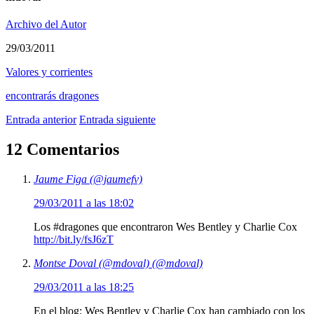
Archivo del Autor
29/03/2011
Valores y corrientes
encontrarás dragones
Entrada anterior
Entrada siguiente
12 Comentarios
Jaume Figa (@jaumefv)
29/03/2011 a las 18:02
Los #dragones que encontraron Wes Bentley y Charlie Cox
http://bit.ly/fsJ6zT
Montse Doval (@mdoval) (@mdoval)
29/03/2011 a las 18:25
En el blog: Wes Bentley y Charlie Cox han cambiado con los