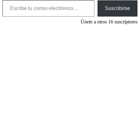
Suscribirse
Únete a otros 16 suscriptores