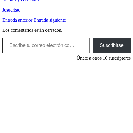
Jesucristo
Entrada anterior
Entrada siguiente
Los comentarios están cerrados.
Escribe tu correo electrónico…
Suscribirse
Únete a otros 16 suscriptores