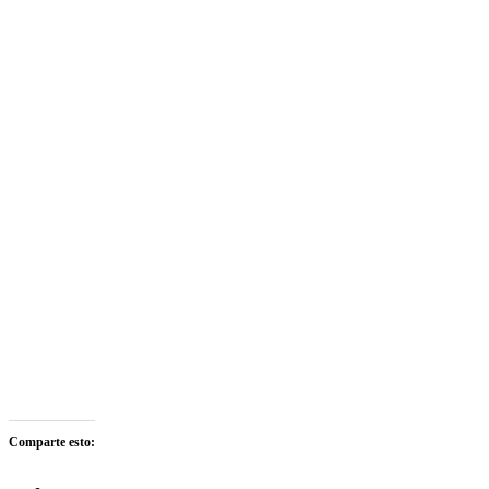
Comparte esto: