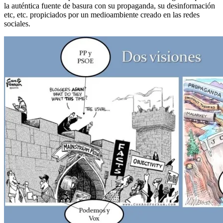
la auténtica fuente de basura con su propaganda, su desinformación
etc, etc. propiciados por un medioambiente creado en las redes
sociales.