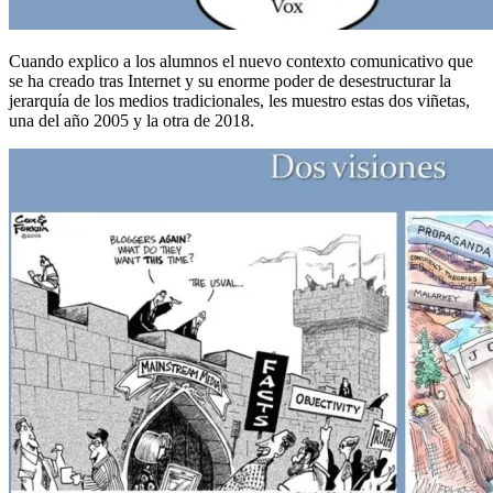
Cuando explico a los alumnos el nuevo contexto comunicativo que
se ha creado tras Internet y su enorme poder de desestructurar la
jerarquía de los medios tradicionales, les muestro estas dos viñetas,
una del año 2005 y la otra de 2018.