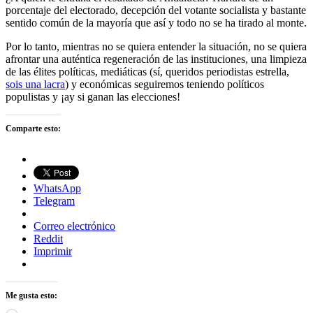
porcentaje del electorado, decepción del votante socialista y bastante
sentido común de la mayoría que así y todo no se ha tirado al monte.
Por lo tanto, mientras no se quiera entender la situación, no se quiera
afrontar una auténtica regeneración de las instituciones, una limpieza
de las élites políticas, mediáticas (sí, queridos periodistas estrella,
sois una lacra
) y económicas seguiremos teniendo políticos
populistas y ¡ay si ganan las elecciones!
Comparte esto:
WhatsApp
Telegram
Correo electrónico
Reddit
Imprimir
Me gusta esto: