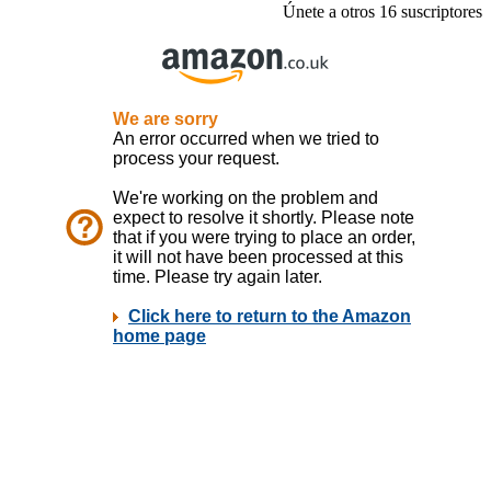
Únete a otros 16 suscriptores