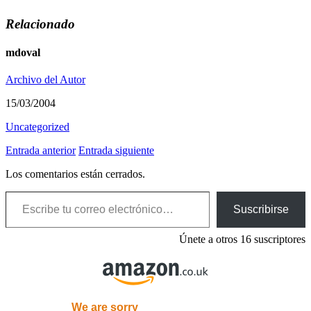
Relacionado
mdoval
Archivo del Autor
15/03/2004
Uncategorized
Entrada anterior
Entrada siguiente
Los comentarios están cerrados.
Escribe tu correo electrónico…
Suscribirse
Únete a otros 16 suscriptores