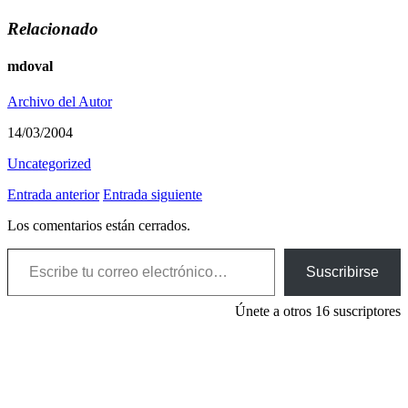
Relacionado
mdoval
Archivo del Autor
14/03/2004
Uncategorized
Entrada anterior
Entrada siguiente
Los comentarios están cerrados.
Escribe tu correo electrónico…
Suscribirse
Únete a otros 16 suscriptores