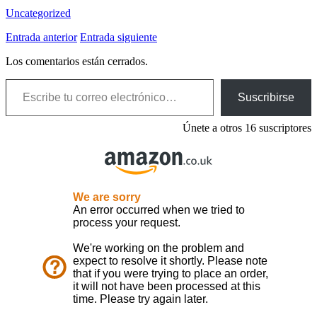
Uncategorized
Entrada anterior
Entrada siguiente
Los comentarios están cerrados.
Escribe tu correo electrónico…
Suscribirse
Únete a otros 16 suscriptores