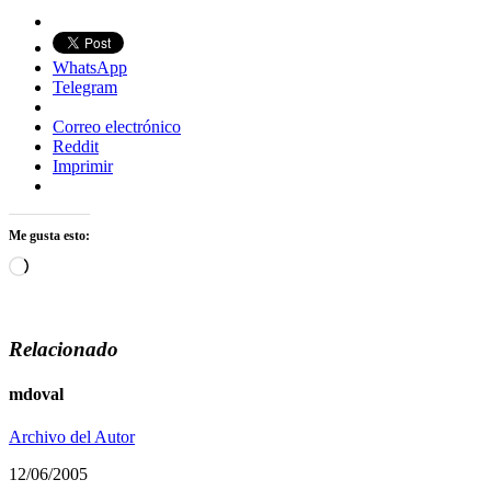
WhatsApp
Telegram
Correo electrónico
Reddit
Imprimir
Me gusta esto:
Cargando...
Relacionado
mdoval
Archivo del Autor
12/06/2005