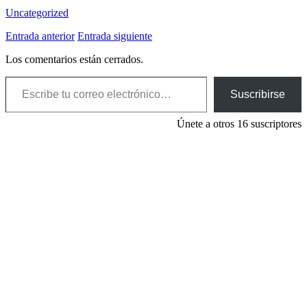
Uncategorized
Entrada anterior
Entrada siguiente
Los comentarios están cerrados.
Escribe tu correo electrónico…
Suscribirse
Únete a otros 16 suscriptores