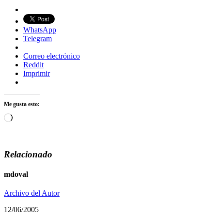
WhatsApp
Telegram
Correo electrónico
Reddit
Imprimir
Me gusta esto:
Cargando...
Relacionado
mdoval
Archivo del Autor
12/06/2005