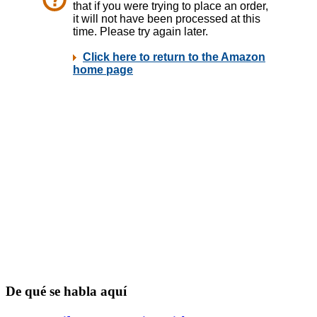
De qué se habla aquí