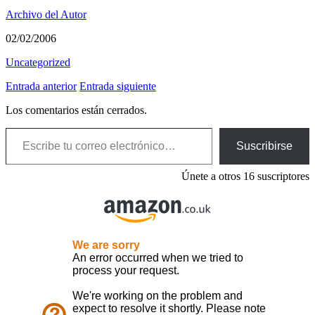
Archivo del Autor
02/02/2006
Uncategorized
Entrada anterior
Entrada siguiente
Los comentarios están cerrados.
Escribe tu correo electrónico…
Suscribirse
Únete a otros 16 suscriptores