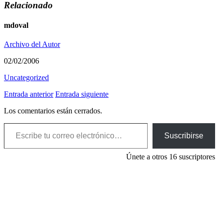
Relacionado
mdoval
Archivo del Autor
02/02/2006
Uncategorized
Entrada anterior
Entrada siguiente
Los comentarios están cerrados.
Escribe tu correo electrónico…
Suscribirse
Únete a otros 16 suscriptores