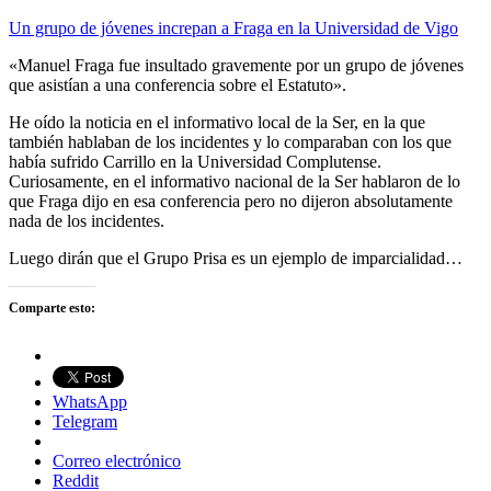
Un grupo de jóvenes increpan a Fraga en la Universidad de Vigo
«Manuel Fraga fue insultado gravemente por un grupo de jóvenes
que asistían a una conferencia sobre el Estatuto».
He oído la noticia en el informativo local de la Ser, en la que
también hablaban de los incidentes y lo comparaban con los que
había sufrido Carrillo en la Universidad Complutense.
Curiosamente, en el informativo nacional de la Ser hablaron de lo
que Fraga dijo en esa conferencia pero no dijeron absolutamente
nada de los incidentes.
Luego dirán que el Grupo Prisa es un ejemplo de imparcialidad…
Comparte esto:
WhatsApp
Telegram
Correo electrónico
Reddit