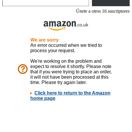
Únete a otros 16 suscriptores