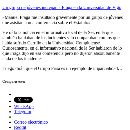
Un grupo de jóvenes increpan a Fraga en la Universidad de Vigo
«Manuel Fraga fue insultado gravemente por un grupo de jóvenes
que asistían a una conferencia sobre el Estatuto».
He oído la noticia en el informativo local de la Ser, en la que
también hablaban de los incidentes y lo comparaban con los que
había sufrido Carrillo en la Universidad Complutense.
Curiosamente, en el informativo nacional de la Ser hablaron de lo
que Fraga dijo en esa conferencia pero no dijeron absolutamente
nada de los incidentes.
Luego dirán que el Grupo Prisa es un ejemplo de imparcialidad…
Comparte esto:
WhatsApp
Telegram
Correo electrónico
Reddit