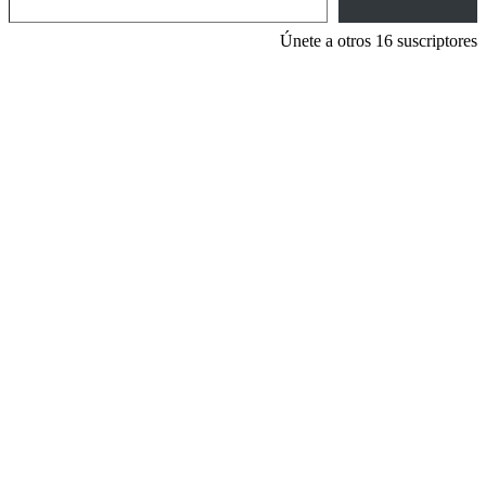
Únete a otros 16 suscriptores