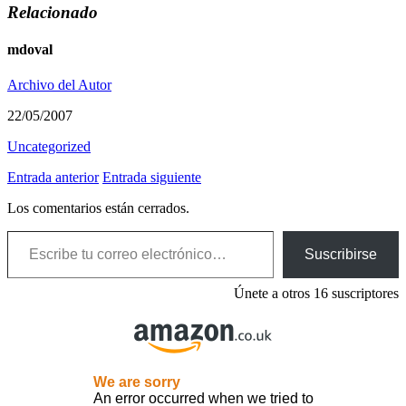
Relacionado
mdoval
Archivo del Autor
22/05/2007
Uncategorized
Entrada anterior
Entrada siguiente
Los comentarios están cerrados.
Escribe tu correo electrónico…
Suscribirse
Únete a otros 16 suscriptores